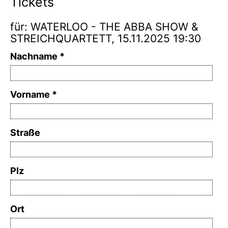
Tickets
für: WATERLOO - THE ABBA SHOW &
STREICHQUARTETT, 15.11.2025 19:30
Nachname
Vorname
Straße
Plz
Ort