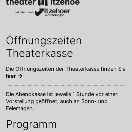
Öffnungszeiten
Theaterkasse
Die Öffnungszeiten der Theaterkasse finden Sie
hier
Die Abendkasse ist jeweils 1 Stunde vor einer
Vorstellung geöffnet, auch an Sonn- und
Feiertagen.
Programm