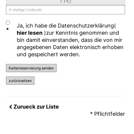
Ja, ich habe die Datenschutzerklärung(
hier lesen
)zur Kenntnis genommen und
bin damit einverstanden, dass die von mir
angegebenen Daten elektronisch erhoben
und gespeichert werden.
Kartenreservierung senden
zurücksetzen
Zurueck zur Liste
* Pflichtfelder