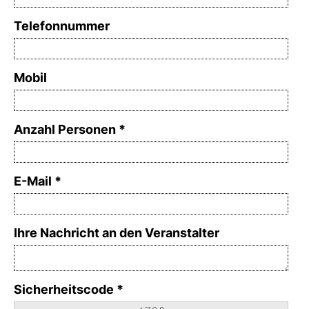
Telefonnummer
Mobil
Anzahl Personen
E-Mail
Ihre Nachricht an den Veranstalter
Sicherheitscode