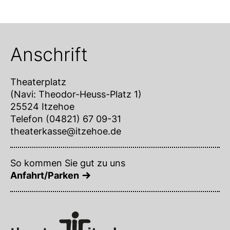
Anschrift
Theaterplatz
(Navi: Theodor-Heuss-Platz 1)
25524 Itzehoe
Telefon (04821) 67 09-31
theaterkasse@itzehoe.de
So kommen Sie gut zu uns
Anfahrt/Parken