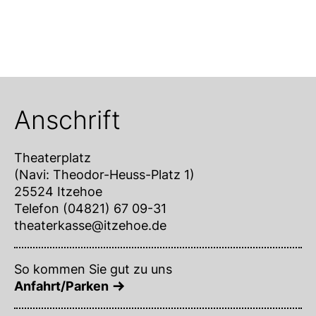
Anschrift
Theaterplatz
(Navi: Theodor-Heuss-Platz 1)
25524 Itzehoe
Telefon (04821) 67 09-31
theaterkasse@itzehoe.de
So kommen Sie gut zu uns
Anfahrt/Parken