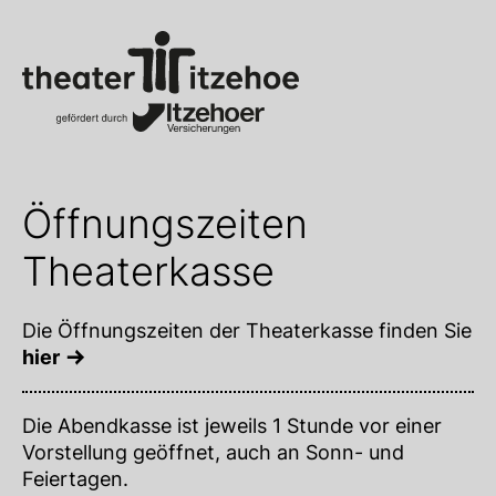
Öffnungszeiten
Theaterkasse
Die Öffnungszeiten der Theaterkasse finden Sie
hier
Die Abendkasse ist jeweils 1 Stunde vor einer
Vorstellung geöffnet, auch an Sonn- und
Feiertagen.