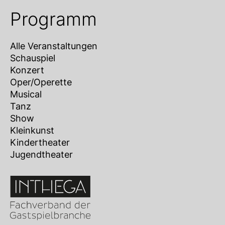
Programm
Alle Veranstaltungen
Schauspiel
Konzert
Oper/Operette
Musical
Tanz
Show
Kleinkunst
Kindertheater
Jugendtheater