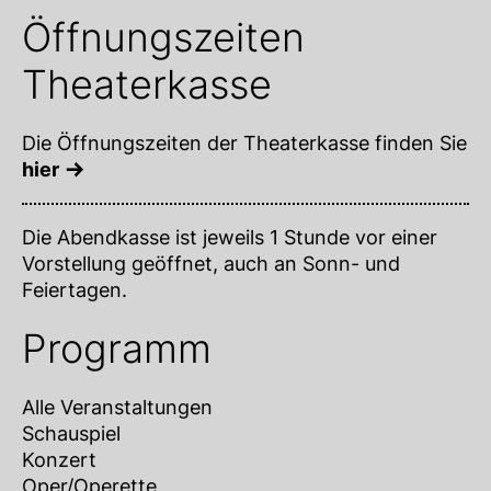
Öffnungszeiten
Theaterkasse
Die Öffnungszeiten der Theaterkasse finden Sie
hier
Die Abendkasse ist jeweils 1 Stunde vor einer
Vorstellung geöffnet, auch an Sonn- und
Feiertagen.
Programm
Alle Veranstaltungen
Schauspiel
Konzert
Oper/Operette