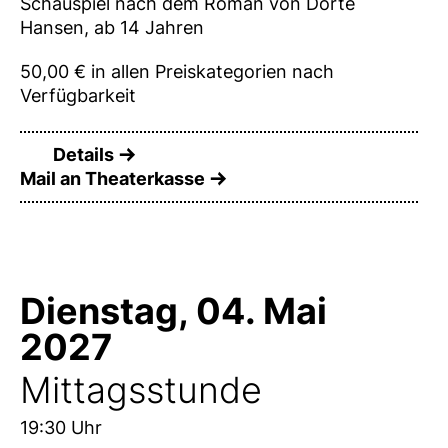
Schauspiel nach dem Roman von Dörte
Hansen, ab 14 Jahren
50,00 € in allen Preiskategorien nach
Verfügbarkeit
Details
Mail an Theaterkasse
Dienstag, 04. Mai
2027
Mittagsstunde
19:30 Uhr