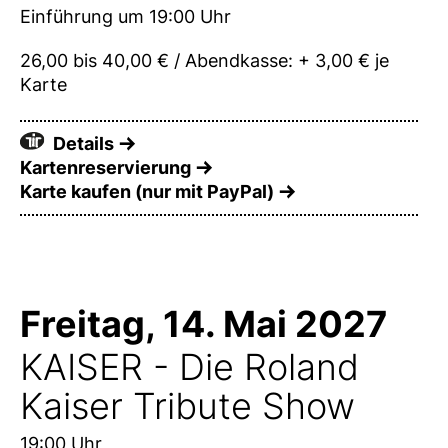
Einführung um 19:00 Uhr
26,00 bis 40,00 € / Abendkasse: + 3,00 € je
Karte
Details
Kartenreservierung
Karte kaufen (nur mit PayPal)
Freitag, 14. Mai 2027
KAISER - Die Roland
Kaiser Tribute Show
19:00 Uhr