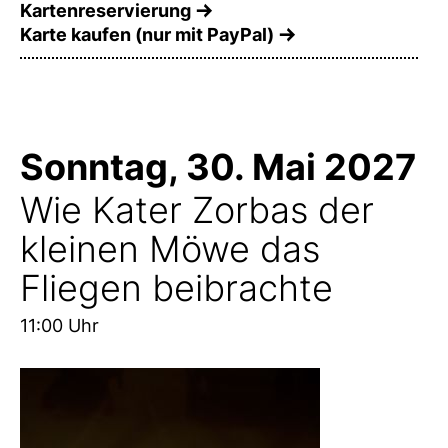
Kartenreservierung
Karte kaufen (nur mit PayPal)
Sonntag, 30. Mai 2027
Wie Kater Zorbas der
kleinen Möwe das
Fliegen beibrachte
11:00 Uhr