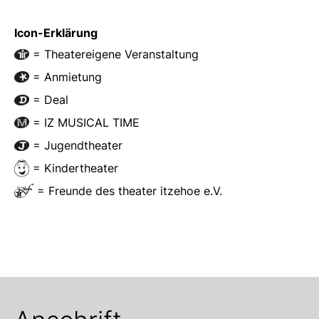
Icon-Erklärung
= Theatereigene Veranstaltung
= Anmietung
= Deal
= IZ MUSICAL TIME
= Jugendtheater
= Kindertheater
= Freunde des theater itzehoe e.V.