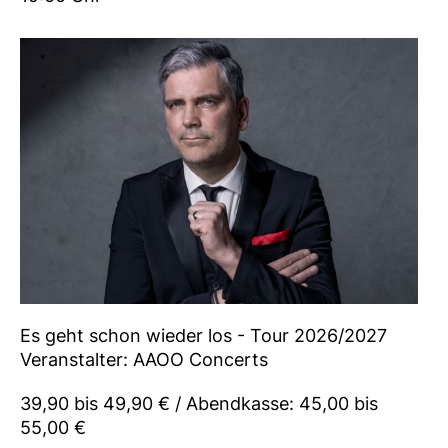
Es geht schon wieder los - Tour 2026/2027
Veranstalter: AAOO Concerts
39,90 bis 49,90 € / Abendkasse: 45,00 bis
55,00 €