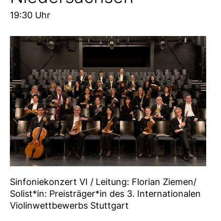
19:30 Uhr
Sinfoniekonzert VI / Leitung: Florian Ziemen/
Solist*in: Preisträger*in des 3. Internationalen
Violinwettbewerbs Stuttgart