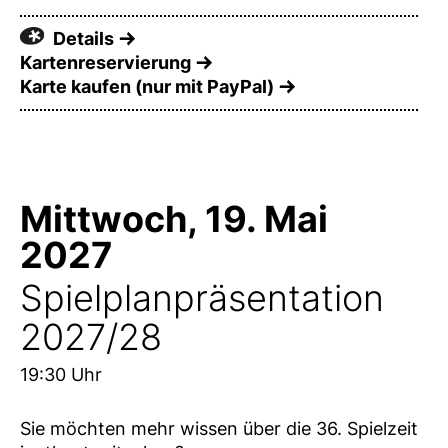
Details
Kartenreservierung
Karte kaufen (nur mit PayPal)
Mittwoch, 19. Mai
2027
Spielplanpräsentation
2027/28
19:30 Uhr
Sie möchten mehr wissen über die 36. Spielzeit