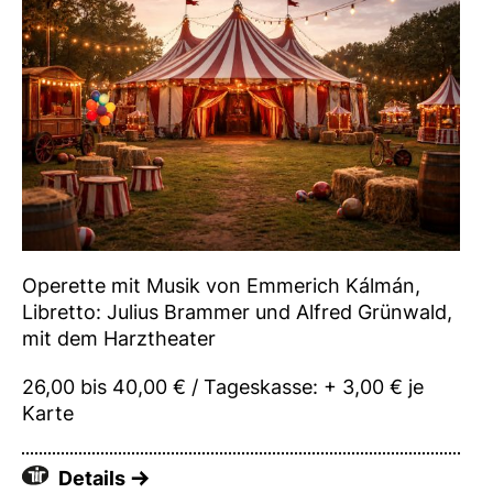
Operette mit Musik von Emmerich Kálmán,
Libretto: Julius Brammer und Alfred Grünwald,
mit dem Harztheater
26,00 bis 40,00 € / Tageskasse: + 3,00 € je
Karte
Details