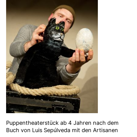
Puppentheaterstück ab 4 Jahren nach dem
Buch von Luis Sepúlveda mit den Artisanen