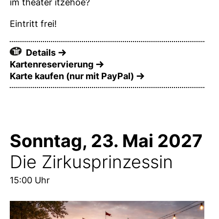
im theater itzehoe?
Eintritt frei!
Details
Kartenreservierung
Karte kaufen (nur mit PayPal)
Sonntag, 23. Mai 2027
Die Zirkusprinzessin
15:00 Uhr