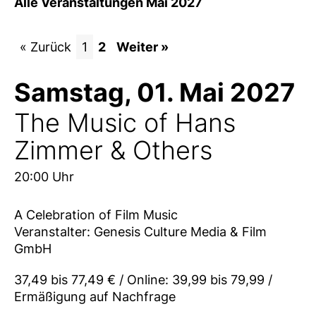
Alle Veranstaltungen Mai 2027
« Zurück
1
2
Weiter »
Samstag, 01. Mai 2027
The Music of Hans
Zimmer & Others
20:00 Uhr
A Celebration of Film Music
Veranstalter: Genesis Culture Media & Film
GmbH
37,49 bis 77,49 € / Online: 39,99 bis 79,99 /
Ermäßigung auf Nachfrage