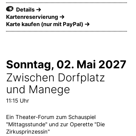
Details
Kartenreservierung
Karte kaufen (nur mit PayPal)
Sonntag, 02. Mai 2027
Zwischen Dorfplatz
und Manege
11:15 Uhr
Ein Theater-Forum zum Schauspiel
"Mittagsstunde" und zur Operette "Die
Zirkusprinzessin"