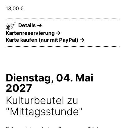
13,00 €
Details
Kartenreservierung
Karte kaufen (nur mit PayPal)
Dienstag, 04. Mai
2027
Kulturbeutel zu
"Mittagsstunde"