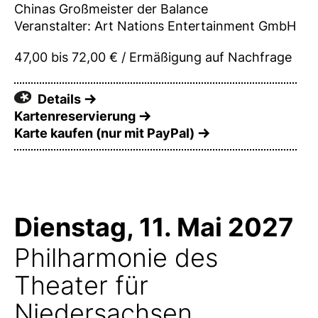
Chinas Großmeister der Balance
Veranstalter: Art Nations Entertainment GmbH
47,00 bis 72,00 € / Ermäßigung auf Nachfrage
Details
Kartenreservierung
Karte kaufen (nur mit PayPal)
Dienstag, 11. Mai 2027
Philharmonie des
Theater für
Niedersachsen