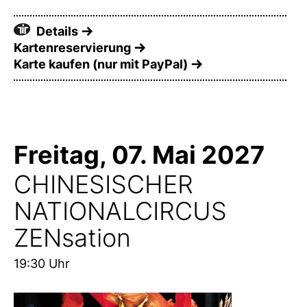
Details
Kartenreservierung
Karte kaufen (nur mit PayPal)
Freitag, 07. Mai 2027
CHINESISCHER
NATIONALCIRCUS
ZENsation
19:30 Uhr