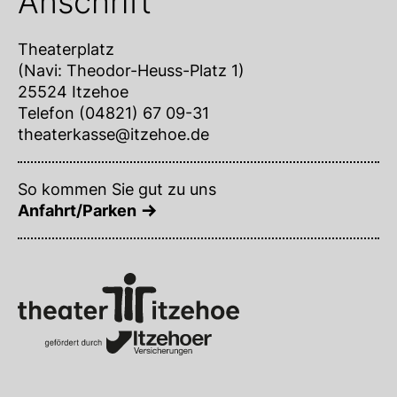
Anschrift
Theaterplatz
(Navi: Theodor-Heuss-Platz 1)
25524 Itzehoe
Telefon (04821) 67 09-31
theaterkasse@itzehoe.de
So kommen Sie gut zu uns
Anfahrt/Parken