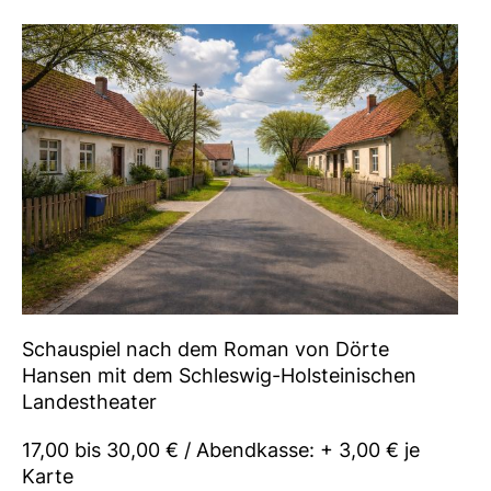
Schauspiel nach dem Roman von Dörte
Hansen mit dem Schleswig-Holsteinischen
Landestheater
17,00 bis 30,00 € / Abendkasse: + 3,00 € je
Karte