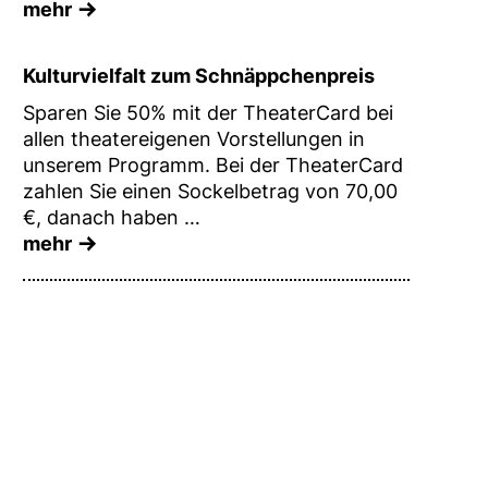
mehr
Kulturvielfalt zum Schnäppchenpreis
Sparen Sie 50% mit der TheaterCard bei
allen theatereigenen Vorstellungen in
unserem Programm. Bei der TheaterCard
zahlen Sie einen Sockelbetrag von 70,00
€, danach haben …
mehr