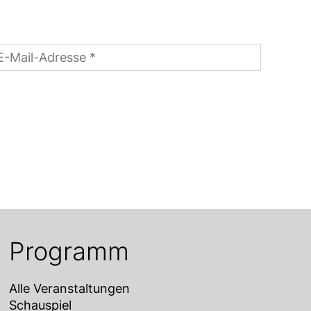
Programm
Alle Veranstaltungen
Schauspiel