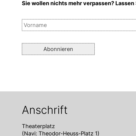
Sie wollen nichts mehr verpassen? Lassen 
Anschrift
Theaterplatz
(Navi: Theodor-Heuss-Platz 1)