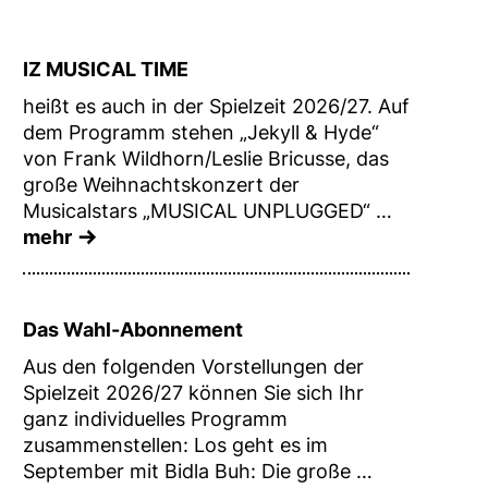
IZ MUSICAL TIME
heißt es auch in der Spielzeit 2026/27. Auf
dem Programm stehen „Jekyll & Hyde“
von Frank Wildhorn/Leslie Bricusse, das
große Weihnachtskonzert der
Musicalstars „MUSICAL UNPLUGGED“ …
mehr
Das Wahl-Abonnement
Aus den folgenden Vorstellungen der
Spielzeit 2026/27 können Sie sich Ihr
ganz individuelles Programm
zusammenstellen: Los geht es im
September mit Bidla Buh: Die große …