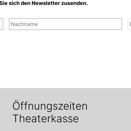
Sie sich den Newsletter zusenden.
Öffnungszeiten
Theaterkasse