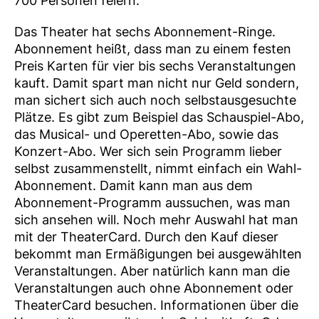
700 Personen feiern.
Das Theater hat sechs Abonnement-Ringe.
Abonnement heißt, dass man zu einem festen
Preis Karten für vier bis sechs Veranstaltungen
kauft. Damit spart man nicht nur Geld sondern,
man sichert sich auch noch selbstausgesuchte
Plätze. Es gibt zum Beispiel das Schauspiel-Abo,
das Musical- und Operetten-Abo, sowie das
Konzert-Abo. Wer sich sein Programm lieber
selbst zusammenstellt, nimmt einfach ein Wahl-
Abonnement. Damit kann man aus dem
Abonnement-Programm aussuchen, was man
sich ansehen will. Noch mehr Auswahl hat man
mit der TheaterCard. Durch den Kauf dieser
bekommt man Ermäßigungen bei ausgewählten
Veranstaltungen. Aber natürlich kann man die
Veranstaltungen auch ohne Abonnement oder
TheaterCard besuchen. Informationen über die