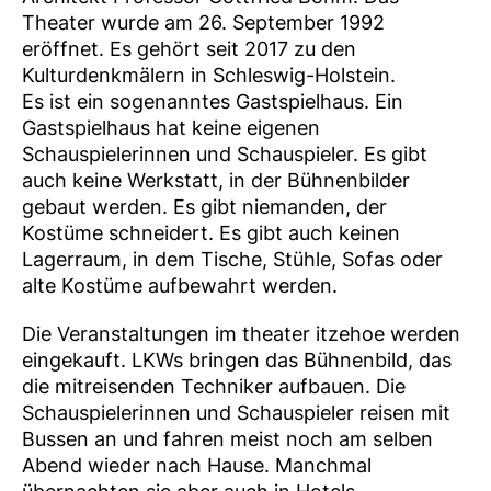
Theater wurde am 26. September 1992
eröffnet. Es gehört seit 2017 zu den
Kulturdenkmälern in Schleswig-Holstein.
Es ist ein sogenanntes Gastspielhaus. Ein
Gastspielhaus hat keine eigenen
Schauspielerinnen und Schauspieler. Es gibt
auch keine Werkstatt, in der Bühnenbilder
gebaut werden. Es gibt niemanden, der
Kostüme schneidert. Es gibt auch keinen
Lagerraum, in dem Tische, Stühle, Sofas oder
alte Kostüme aufbewahrt werden.
Die Veranstaltungen im theater itzehoe werden
eingekauft. LKWs bringen das Bühnenbild, das
die mitreisenden Techniker aufbauen. Die
Schauspielerinnen und Schauspieler reisen mit
Bussen an und fahren meist noch am selben
Abend wieder nach Hause. Manchmal