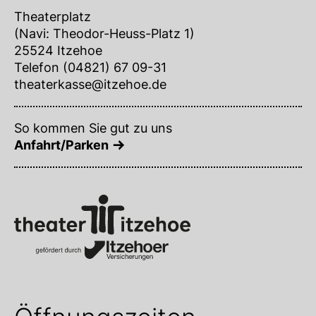
Theaterplatz
(Navi: Theodor-Heuss-Platz 1)
25524 Itzehoe
Telefon (04821) 67 09-31
theaterkasse@itzehoe.de
So kommen Sie gut zu uns
Anfahrt/Parken