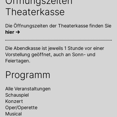
Öffnungszeiten
Theaterkasse
Die Öffnungszeiten der Theaterkasse finden Sie
hier
Die Abendkasse ist jeweils 1 Stunde vor einer
Vorstellung geöffnet, auch an Sonn- und
Feiertagen.
Programm
Alle Veranstaltungen
Schauspiel
Konzert
Oper/Operette
Musical