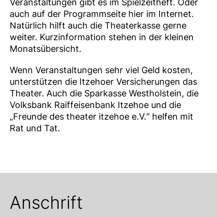
Veranstaltungen gibt es im Spielzeitheft. Oder
auch auf der Programmseite hier im Internet.
Natürlich hilft auch die Theaterkasse gerne
weiter. Kurzinformation stehen in der kleinen
Monatsübersicht.
Wenn Veranstaltungen sehr viel Geld kosten,
unterstützen die Itzehoer Versicherungen das
Theater. Auch die Sparkasse Westholstein, die
Volksbank Raiffeisenbank Itzehoe und die
„Freunde des theater itzehoe e.V.“ helfen mit
Rat und Tat.
Anschrift