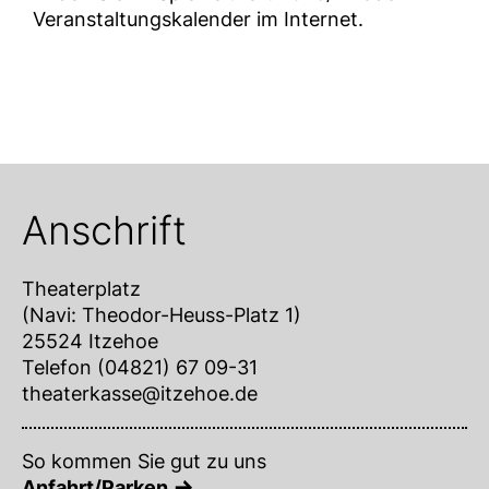
Veranstaltungskalender im Internet.
Anschrift
Theaterplatz
(Navi: Theodor-Heuss-Platz 1)
25524 Itzehoe
Telefon (04821) 67 09-31
theaterkasse@itzehoe.de
So kommen Sie gut zu uns
Anfahrt/Parken