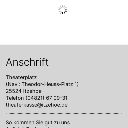
Anschrift
Theaterplatz
(Navi: Theodor-Heuss-Platz 1)
25524 Itzehoe
Telefon (04821) 67 09-31
theaterkasse@itzehoe.de
So kommen Sie gut zu uns