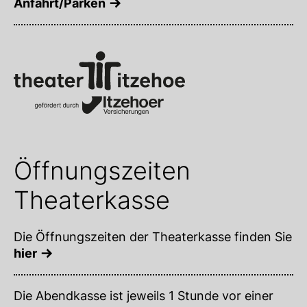
Anfahrt/Parken
Öffnungszeiten
Theaterkasse
Die Öffnungszeiten der Theaterkasse finden Sie
hier
Die Abendkasse ist jeweils 1 Stunde vor einer