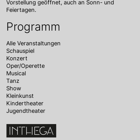
Vorstellung geöffnet, auch an Sonn- und
Feiertagen.
Programm
Alle Veranstaltungen
Schauspiel
Konzert
Oper/Operette
Musical
Tanz
Show
Kleinkunst
Kindertheater
Jugendtheater