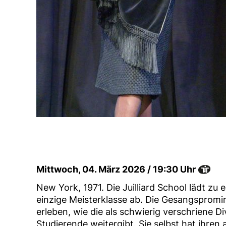
Mittwoch, 04. März 2026 / 19:30 Uhr
New York, 1971. Die Juilliard School lädt zu e
einzige Meisterklasse ab. Die Gesangspromin
erleben, wie die als schwierig verschriene 
Studierende weitergibt. Sie selbst hat ihren