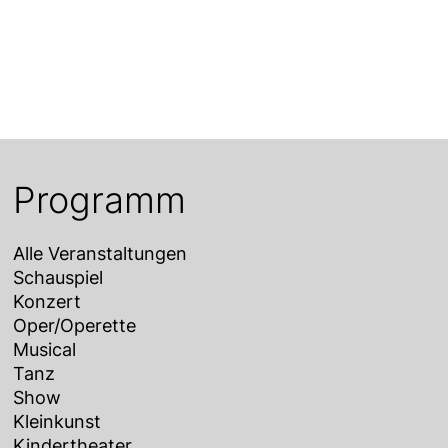
Programm
Alle Veranstaltungen
Schauspiel
Konzert
Oper/Operette
Musical
Tanz
Show
Kleinkunst
Kindertheater