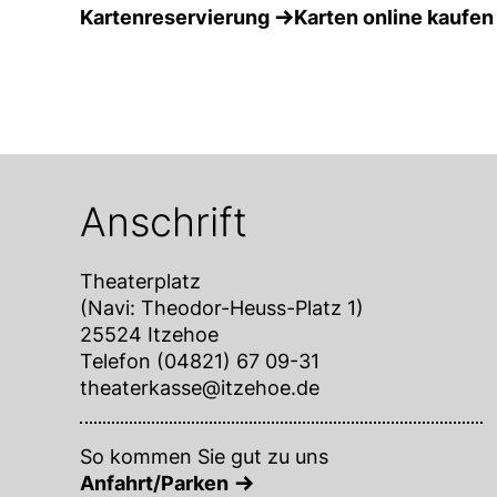
Kartenreservierung
Karten online kaufen
Anschrift
Theaterplatz
(Navi: Theodor-Heuss-Platz 1)
25524 Itzehoe
Telefon (04821) 67 09-31
theaterkasse@itzehoe.de
So kommen Sie gut zu uns
Anfahrt/Parken