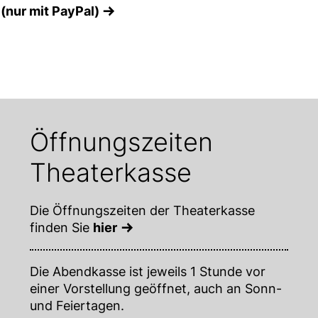
 (nur mit PayPal)
Öffnungszeiten
Theaterkasse
Die Öffnungszeiten der Theaterkasse
finden Sie
hier
Die Abendkasse ist jeweils 1 Stunde vor
einer Vorstellung geöffnet, auch an Sonn-
und Feiertagen.