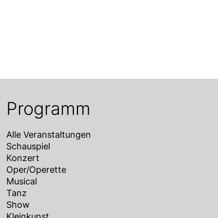
Programm
Alle Veranstaltungen
Schauspiel
Konzert
Oper/Operette
Musical
Tanz
Show
Kleinkunst