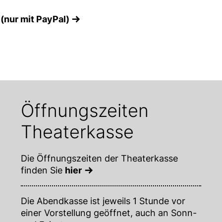
 (nur mit PayPal)
Öffnungszeiten
Theaterkasse
Die Öffnungszeiten der Theaterkasse
finden Sie
hier
Die Abendkasse ist jeweils 1 Stunde vor
einer Vorstellung geöffnet, auch an Sonn-