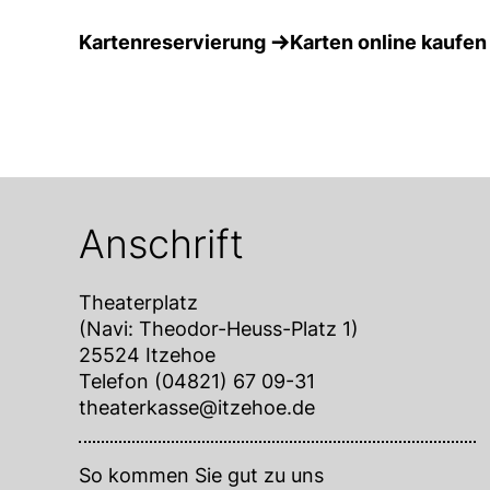
Kartenreservierung
Karten online kaufen
Anschrift
Theaterplatz
(Navi: Theodor-Heuss-Platz 1)
25524 Itzehoe
Telefon (04821) 67 09-31
theaterkasse@itzehoe.de
So kommen Sie gut zu uns