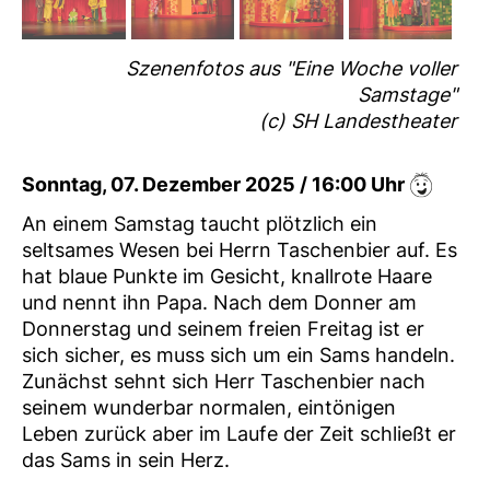
Szenenfotos aus "Eine Woche voller
Samstage"
(c) SH Landestheater
Sonntag, 07. Dezember 2025 / 16:00 Uhr
An einem Samstag taucht plötzlich ein
seltsames Wesen bei Herrn Taschenbier auf. Es
hat blaue Punkte im Gesicht, knallrote Haare
und nennt ihn Papa. Nach dem Donner am
Donnerstag und seinem freien Freitag ist er
sich sicher, es muss sich um ein Sams handeln.
Zunächst sehnt sich Herr Taschenbier nach
seinem wunderbar normalen, eintönigen
Leben zurück aber im Laufe der Zeit schließt er
das Sams in sein Herz.