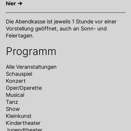
hier
Die Abendkasse ist jeweils 1 Stunde vor einer
Vorstellung geöffnet, auch an Sonn- und
Feiertagen.
Programm
Alle Veranstaltungen
Schauspiel
Konzert
Oper/Operette
Musical
Tanz
Show
Kleinkunst
Kindertheater
Jugendtheater