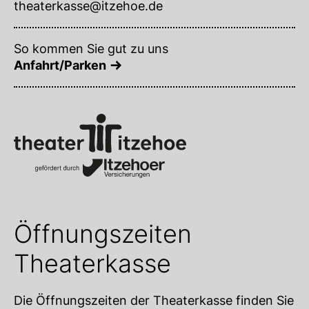
theaterkasse@itzehoe.de
So kommen Sie gut zu uns
Anfahrt/Parken
Öffnungszeiten
Theaterkasse
Die Öffnungszeiten der Theaterkasse finden Sie