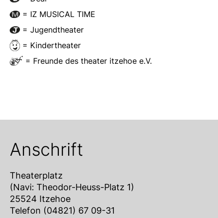
= IZ MUSICAL TIME
= Jugendtheater
= Kindertheater
= Freunde des theater itzehoe e.V.
Anschrift
Theaterplatz
(Navi: Theodor-Heuss-Platz 1)
25524 Itzehoe
Telefon (04821) 67 09-31