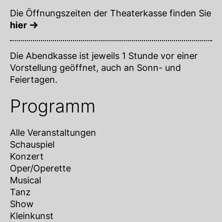
Die Öffnungszeiten der Theaterkasse finden Sie
hier
Die Abendkasse ist jeweils 1 Stunde vor einer
Vorstellung geöffnet, auch an Sonn- und
Feiertagen.
Programm
Alle Veranstaltungen
Schauspiel
Konzert
Oper/Operette
Musical
Tanz
Show
Kleinkunst