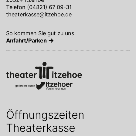
Telefon (04821) 67 09-31
theaterkasse@itzehoe.de
So kommen Sie gut zu uns
Anfahrt/Parken
Öffnungszeiten
Theaterkasse