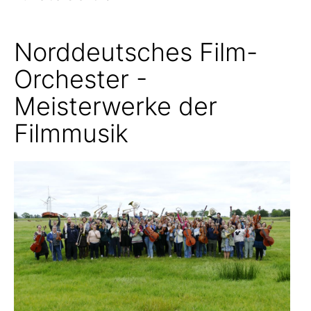
Norddeutsches Film-
Orchester -
Meisterwerke der
Filmmusik