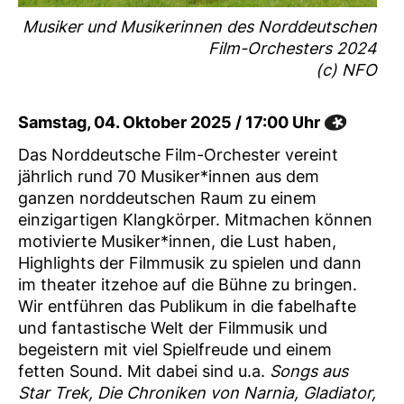
Musiker und Musikerinnen des Norddeutschen
Film-Orchesters 2024
(c) NFO
Samstag, 04. Oktober 2025 / 17:00 Uhr
Das Norddeutsche Film-Orchester vereint
jährlich rund 70 Musiker*innen aus dem
ganzen norddeutschen Raum zu einem
einzigartigen Klangkörper. Mitmachen können
motivierte Musiker*innen, die Lust haben,
Highlights der Filmmusik zu spielen und dann
im theater itzehoe auf die Bühne zu bringen.
Wir entführen das Publikum in die fabelhafte
und fantastische Welt der Filmmusik und
begeistern mit viel Spielfreude und einem
fetten Sound. Mit dabei sind u.a.
Songs aus
Star Trek, Die Chroniken von Narnia, Gladiator,