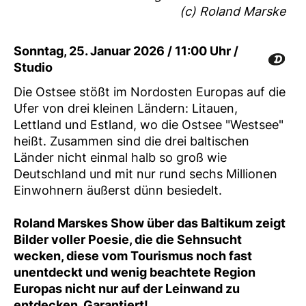
(c) Roland Marske
Sonntag, 25. Januar 2026 / 11:00 Uhr /
Studio
Die Ostsee stößt im Nordosten Europas auf die
Ufer von drei kleinen Ländern: Litauen,
Lettland und Estland, wo die Ostsee "Westsee"
heißt. Zusammen sind die drei baltischen
Länder nicht einmal halb so groß wie
Deutschland und mit nur rund sechs Millionen
Einwohnern äußerst dünn besiedelt.
Roland Marskes Show über das Baltikum zeigt
Bilder voller Poesie, die die Sehnsucht
wecken, diese vom Tourismus noch fast
unentdeckt und wenig beachtete Region
Europas nicht nur auf der Leinwand zu
entdecken. Garantiert!