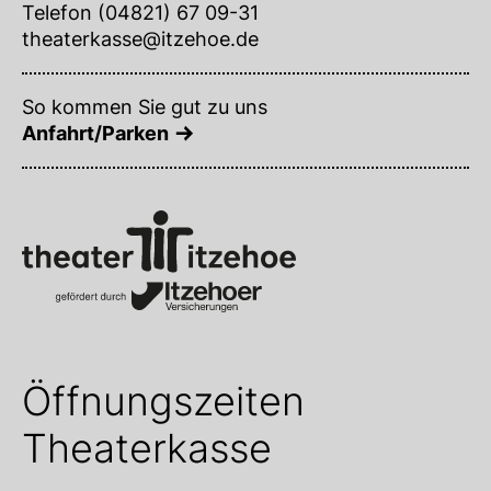
Telefon (04821) 67 09-31
theaterkasse@itzehoe.de
So kommen Sie gut zu uns
Anfahrt/Parken
Öffnungszeiten
Theaterkasse