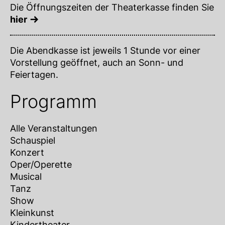
Die Öffnungszeiten der Theaterkasse finden Sie
hier
Die Abendkasse ist jeweils 1 Stunde vor einer
Vorstellung geöffnet, auch an Sonn- und
Feiertagen.
Programm
Alle Veranstaltungen
Schauspiel
Konzert
Oper/Operette
Musical
Tanz
Show
Kleinkunst
Kindertheater