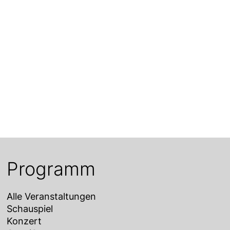
Programm
Alle Veranstaltungen
Schauspiel
Konzert