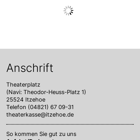
Anschrift
Theaterplatz
(Navi: Theodor-Heuss-Platz 1)
25524 Itzehoe
Telefon (04821) 67 09-31
theaterkasse@itzehoe.de
So kommen Sie gut zu uns