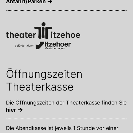
Anfahrt/Parken
Öffnungszeiten
Theaterkasse
Die Öffnungszeiten der Theaterkasse finden Sie
hier
Die Abendkasse ist jeweils 1 Stunde vor einer