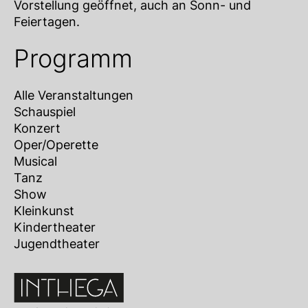
Vorstellung geöffnet, auch an Sonn- und
Feiertagen.
Programm
Alle Veranstaltungen
Schauspiel
Konzert
Oper/Operette
Musical
Tanz
Show
Kleinkunst
Kindertheater
Jugendtheater