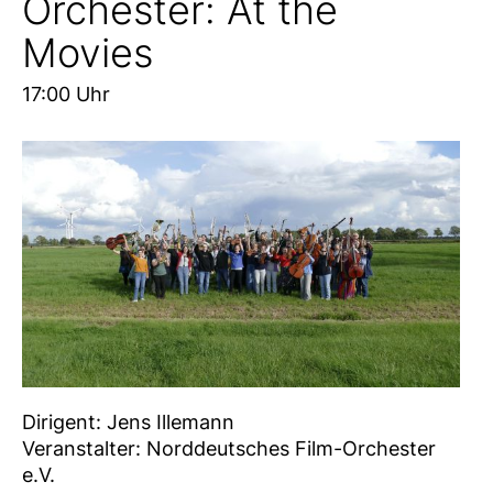
Orchester: At the
Movies
17:00 Uhr
Dirigent: Jens Illemann
Veranstalter: Norddeutsches Film-Orchester
e.V.