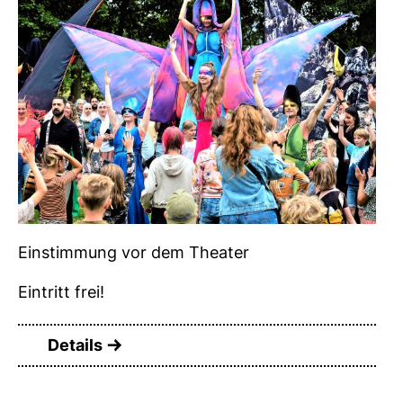
Einstimmung vor dem Theater
Eintritt frei!
Details