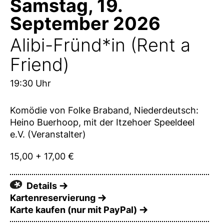
Samstag, 19.
September 2026
Alibi-Fründ*in (Rent a
Friend)
19:30 Uhr
Komödie von Folke Braband, Niederdeutsch:
Heino Buerhoop, mit der Itzehoer Speeldeel
e.V. (Veranstalter)
15,00 + 17,00 €
Details
Kartenreservierung
Karte kaufen (nur mit PayPal)