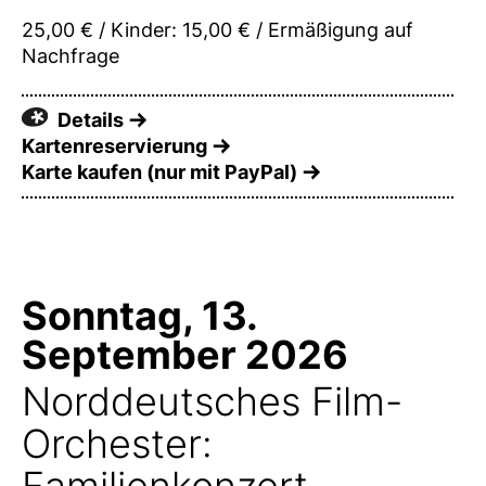
25,00 € / Kinder: 15,00 € / Ermäßigung auf
Nachfrage
Details
Kartenreservierung
Karte kaufen (nur mit PayPal)
Sonntag, 13.
September 2026
Norddeutsches Film-
Orchester:
Familienkonzert