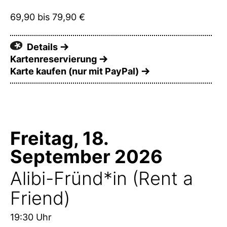
69,90 bis 79,90 €
Details
Kartenreservierung
Karte kaufen (nur mit PayPal)
Freitag, 18.
September 2026
Alibi-Fründ*in (Rent a
Friend)
19:30 Uhr