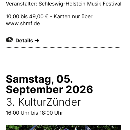
Veranstalter: Schleswig-Holstein Musik Festival
10,00 bis 49,00 € - Karten nur über
www.shmf.de
Details
Samstag, 05.
September 2026
3. KulturZünder
16:00 Uhr bis 18:00 Uhr