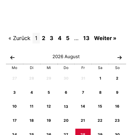
« Zurück
1
2
3
4
5
…
13
Weiter »
2026
August
Mo
Di
Mi
Do
Fr
Sa
So
27
28
29
30
31
1
2
3
4
5
6
7
8
9
10
11
12
13
14
15
16
17
18
19
20
21
22
23
24
25
26
27
28
29
30