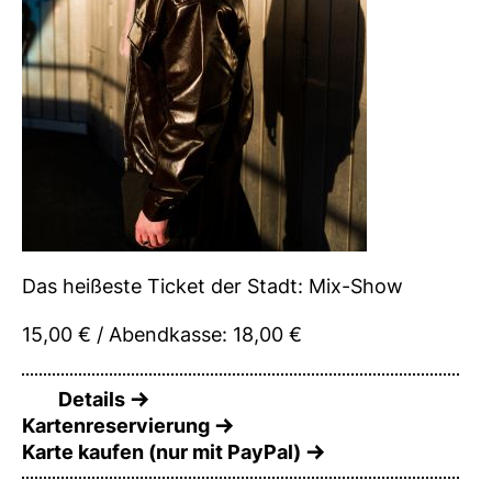
Das heißeste Ticket der Stadt: Mix-Show
15,00 € / Abendkasse: 18,00 €
Details
Kartenreservierung
Karte kaufen (nur mit PayPal)