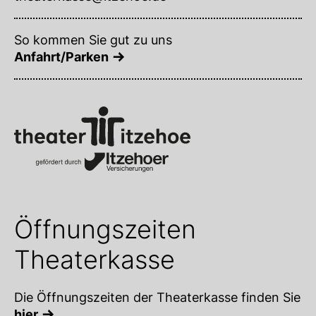
So kommen Sie gut zu uns
Anfahrt/Parken
Öffnungszeiten
Theaterkasse
Die Öffnungszeiten der Theaterkasse finden Sie
hier