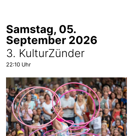
Samstag, 05.
September 2026
3. KulturZünder
22:10 Uhr