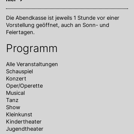
Die Abendkasse ist jeweils 1 Stunde vor einer
Vorstellung geöffnet, auch an Sonn- und
Feiertagen.
Programm
Alle Veranstaltungen
Schauspiel
Konzert
Oper/Operette
Musical
Tanz
Show
Kleinkunst
Kindertheater
Jugendtheater