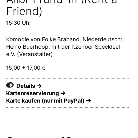
Friend)
15:30 Uhr
Komödie von Folke Braband, Niederdeutsch:
Heino Buerhoop, mit der Itzehoer Speeldeel
e.V. (Veranstalter)
15,00 + 17,00 €
Details
Kartenreservierung
Karte kaufen (nur mit PayPal)