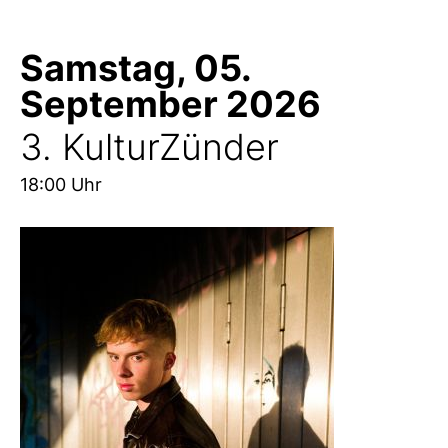
Samstag, 05.
September 2026
3. KulturZünder
18:00 Uhr