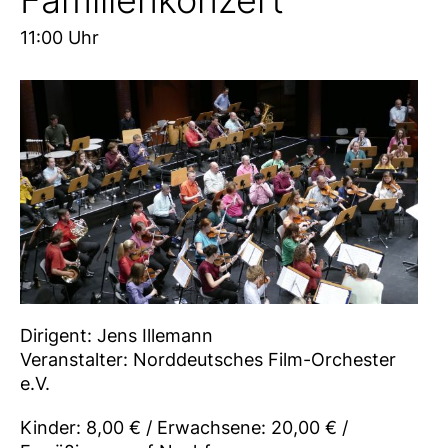
11:00 Uhr
Dirigent: Jens Illemann
Veranstalter: Norddeutsches Film-Orchester
e.V.
Kinder: 8,00 € / Erwachsene: 20,00 € /