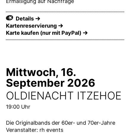
Ermäßigung auf Nachfrage
Details
Kartenreservierung
Karte kaufen (nur mit PayPal)
Mittwoch, 16.
September 2026
OLDIENACHT ITZEHOE
19:00 Uhr
Die Originalbands der 60er- und 70er-Jahre
Veranstalter: rh events