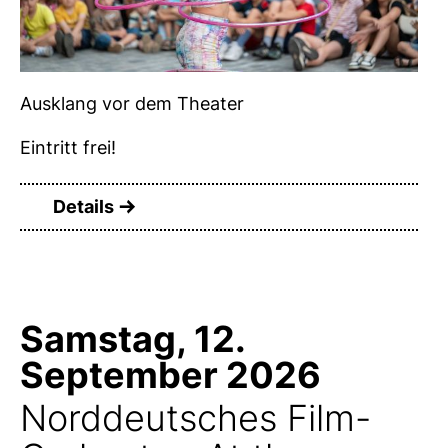
Ausklang vor dem Theater
Eintritt frei!
Details
Samstag, 12.
September 2026
Norddeutsches Film-