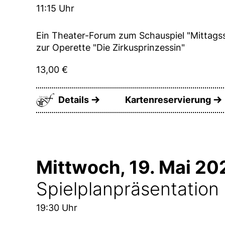
11:15 Uhr
Ein Theater-Forum zum Schauspiel "Mittags
zur Operette "Die Zirkusprinzessin"
13,00 €
Details
Kartenreservierung
Mittwoch, 19. Mai 20
Spielplanpräsentation
19:30 Uhr