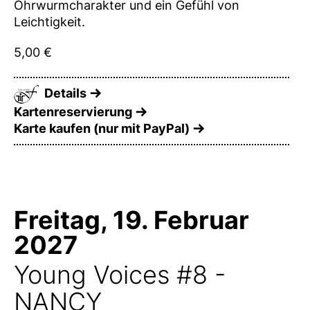
Ohrwurmcharakter und ein Gefühl von
Leichtigkeit.
5,00 €
Details
Kartenreservierung
Karte kaufen (nur mit PayPal)
Freitag, 19. Februar
2027
Young Voices #8 -
NANCY