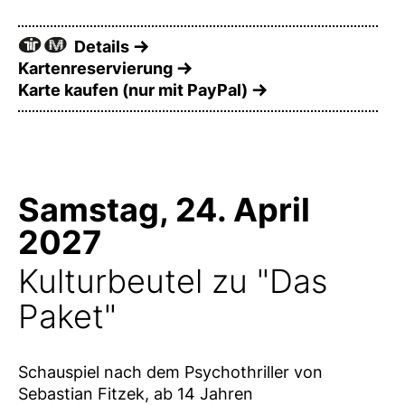
Details
Kartenreservierung
Karte kaufen (nur mit PayPal)
Samstag, 24. April
2027
Kulturbeutel zu "Das
Paket"
Schauspiel nach dem Psychothriller von
Sebastian Fitzek, ab 14 Jahren