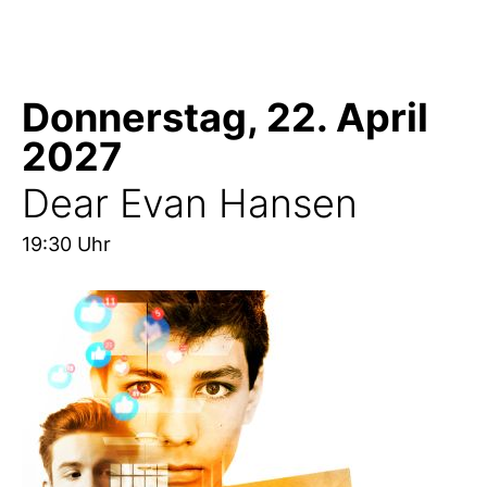
Donnerstag, 22. April
2027
Dear Evan Hansen
19:30 Uhr