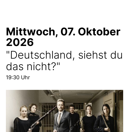
Mittwoch, 07. Oktober
2026
"Deutschland, siehst du
das nicht?"
19:30 Uhr