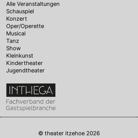
Alle Veranstaltungen
Schauspiel
Konzert
Oper/Operette
Musical
Tanz
Show
Kleinkunst
Kindertheater
Jugendtheater
© theater itzehoe 2026