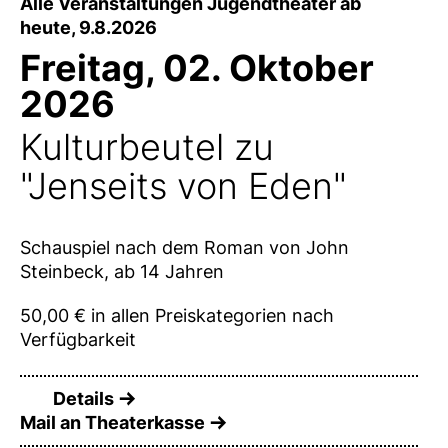
Alle Veranstaltungen Jugendtheater ab
heute, 9.8.2026
Freitag, 02. Oktober
2026
Kulturbeutel zu
"Jenseits von Eden"
Schauspiel nach dem Roman von John
Steinbeck, ab 14 Jahren
50,00 € in allen Preiskategorien nach
Verfügbarkeit
Details
Mail an Theaterkasse