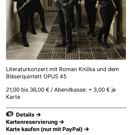
Literaturkonzert mit Roman Knižka und dem
Bläserquintett OPUS 45
21,00 bis 36,00 € / Abendkasse: + 3,00 € je
Karte
Details
Kartenreservierung
Karte kaufen (nur mit PayPal)