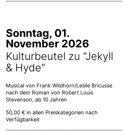
Sonntag, 01.
November 2026
Kulturbeutel zu "Jekyll
& Hyde"
Musical von Frank Wildhorn/Leslie Bricusse
nach dem Roman von Robert Louis
Stevenson, ab 10 Jahren
50,00 € in allen Preiskategorien nach
Verfügbarkeit