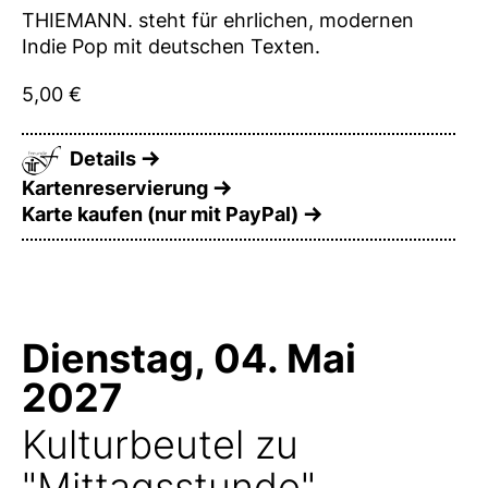
THIEMANN. steht für ehrlichen, modernen
Indie Pop mit deutschen Texten.
5,00 €
Details
Kartenreservierung
Karte kaufen (nur mit PayPal)
Dienstag, 04. Mai
2027
Kulturbeutel zu
"Mittagsstunde"