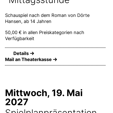
Schauspiel nach dem Roman von Dörte
Hansen, ab 14 Jahren
50,00 € in allen Preiskategorien nach
Verfügbarkeit
Details
Mail an Theaterkasse
Mittwoch, 19. Mai
2027
Spielplanpräsentation