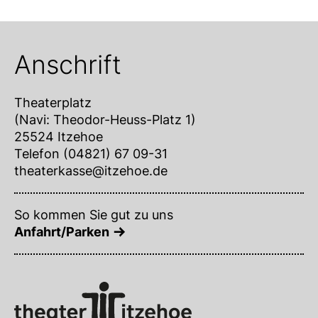
Anschrift
Theaterplatz
(Navi: Theodor-Heuss-Platz 1)
25524 Itzehoe
Telefon (04821) 67 09-31
theaterkasse@itzehoe.de
So kommen Sie gut zu uns
Anfahrt/Parken