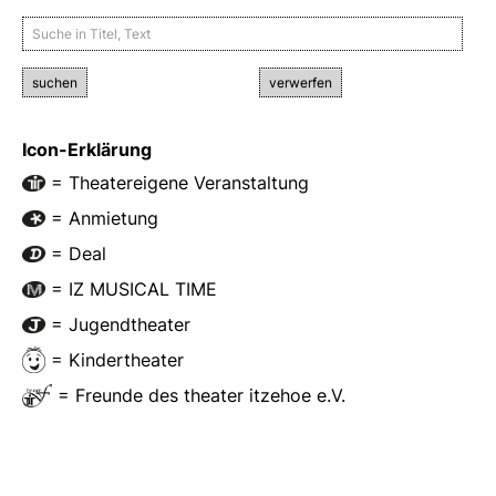
suchen
verwerfen
Icon-Erklärung
= Theatereigene Veranstaltung
= Anmietung
= Deal
= IZ MUSICAL TIME
= Jugendtheater
= Kindertheater
= Freunde des theater itzehoe e.V.