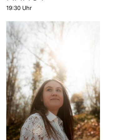
19:30 Uhr