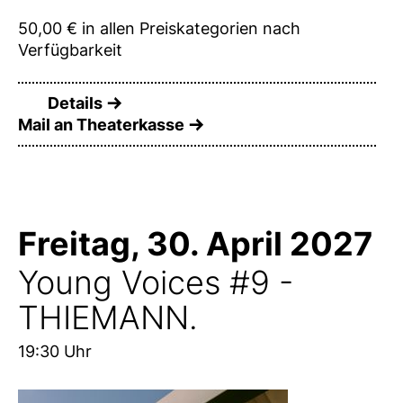
50,00 € in allen Preiskategorien nach
Verfügbarkeit
Details
Mail an Theaterkasse
Freitag, 30. April 2027
Young Voices #9 -
THIEMANN.
19:30 Uhr