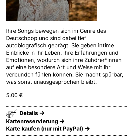
Ihre Songs bewegen sich im Genre des
Deutschpop und sind dabei tief
autobiografisch geprägt. Sie geben intime
Einblicke in ihr Leben, ihre Erfahrungen und
Emotionen, wodurch sich ihre Zuhörer*innen
auf eine besondere Art und Weise mit ihr
verbunden fühlen können. Sie macht spürbar,
was sonst unausgesprochen bleibt.
5,00 €
Details
Kartenreservierung
Karte kaufen (nur mit PayPal)