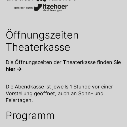
Öffnungszeiten
Theaterkasse
Die Öffnungszeiten der Theaterkasse finden Sie
hier
Die Abendkasse ist jeweils 1 Stunde vor einer
Vorstellung geöffnet, auch an Sonn- und
Feiertagen.
Programm