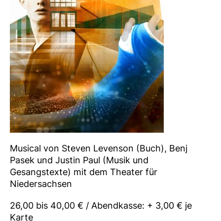
Musical von Steven Levenson (Buch), Benj
Pasek und Justin Paul (Musik und
Gesangstexte) mit dem Theater für
Niedersachsen
26,00 bis 40,00 € / Abendkasse: + 3,00 € je
Karte