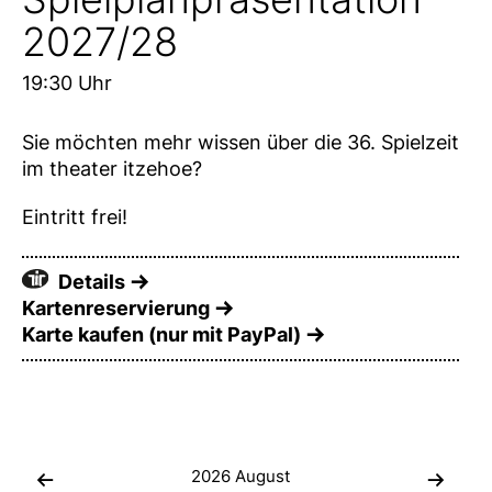
2027/28
19:30 Uhr
Sie möchten mehr wissen über die 36. Spielzeit
im theater itzehoe?
Eintritt frei!
Details
Kartenreservierung
Karte kaufen (nur mit PayPal)
2026
August