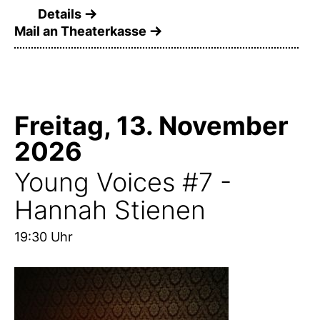
Details
Mail an Theaterkasse
Freitag, 13. November
2026
Young Voices #7 -
Hannah Stienen
19:30 Uhr