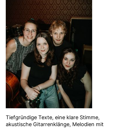
Tiefgründige Texte, eine klare Stimme,
akustische Gitarrenklänge, Melodien mit